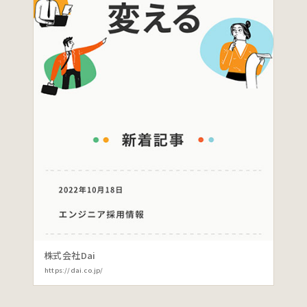
株式会社Dai
https://dai.co.jp/