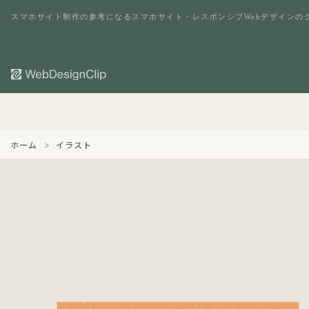
スマホサイト制作の参考になるスマホサイト・レスポンシブWebデザインの
ホーム
イラスト