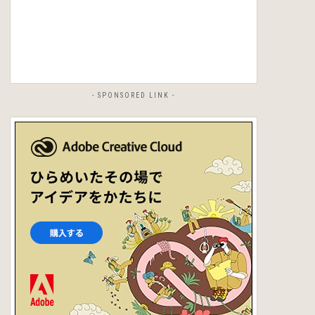
- SPONSORED LINK -