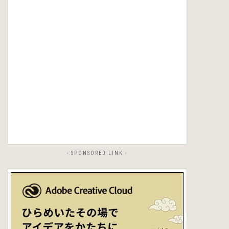
- SPONSORED LINK -