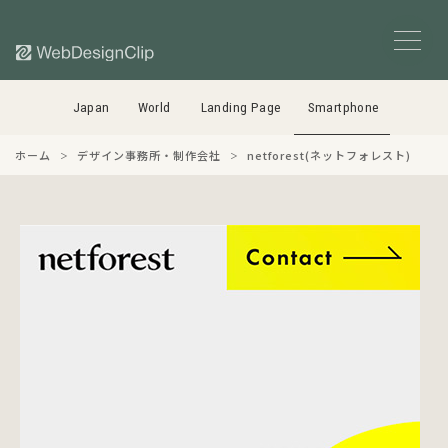
Japan
World
Landing Page
Smartphone
ホーム
デザイン事務所・制作会社
netforest(ネットフォレスト)