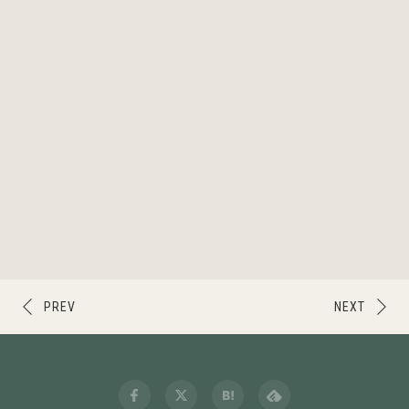
PREV
NEXT