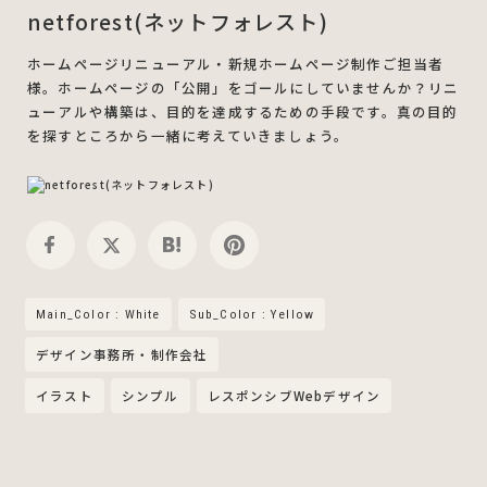
netforest(ネットフォレスト)
ホームページリニューアル・新規ホームページ制作ご担当者
様。ホームページの「公開」をゴールにしていませんか？リニ
ューアルや構築は、目的を達成するための手段です。真の目的
を探すところから一緒に考えていきましょう。
Main_Color : White
Sub_Color : Yellow
デザイン事務所・制作会社
イラスト
シンプル
レスポンシブWebデザイン