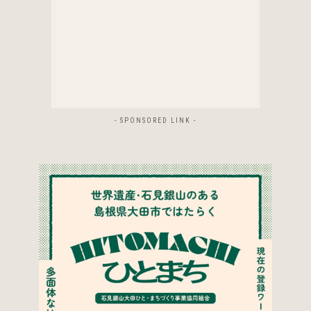
- SPONSORED LINK -