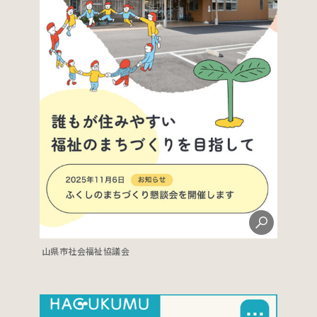
山県市社会福祉協議会