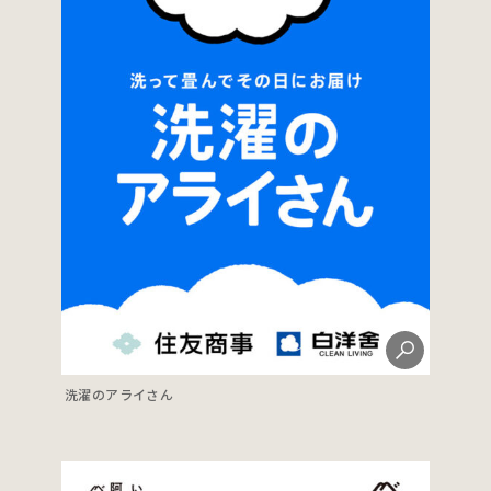
洗濯のアライさん