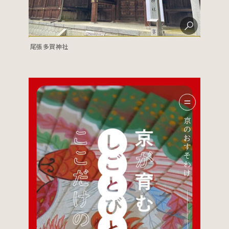
尾張多賀神社