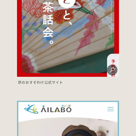
京のおすそわけ公式サイト