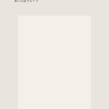
あいらぼグループ