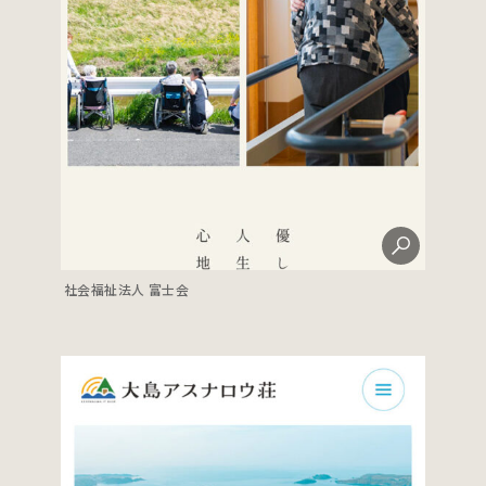
社会福祉法人 富士会