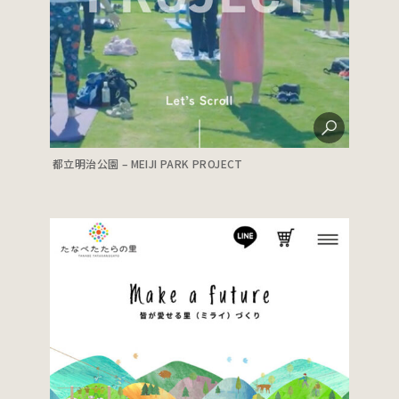
都立明治公園 – MEIJI PARK PROJECT