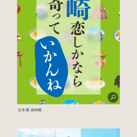
日本橋 長崎館