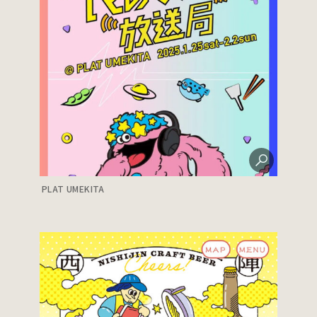
PLAT UMEKITA