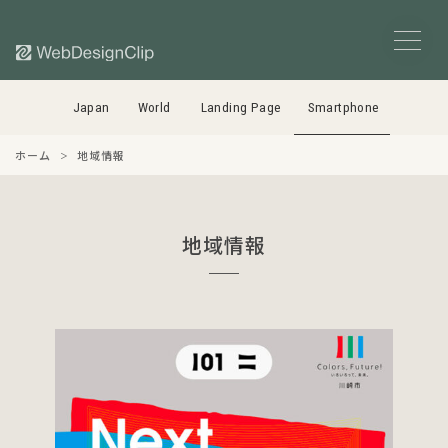
Japan
World
Landing Page
Smartphone
ホーム
地域情報
地域情報