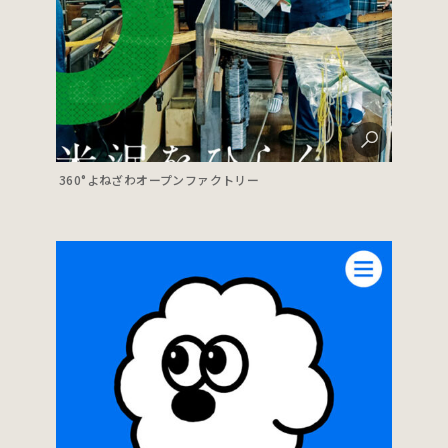
360°よねざわオープンファクトリー