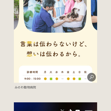
みのわ動物病院