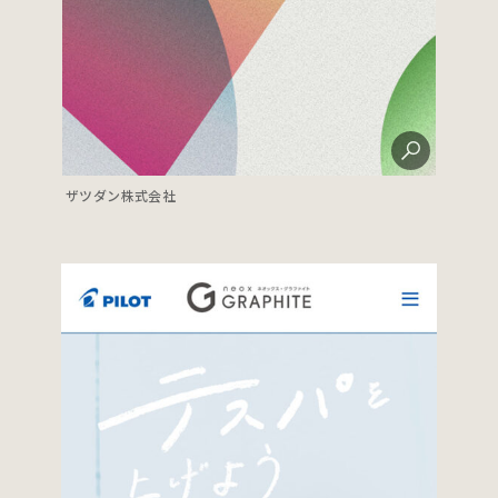
ザツダン株式会社