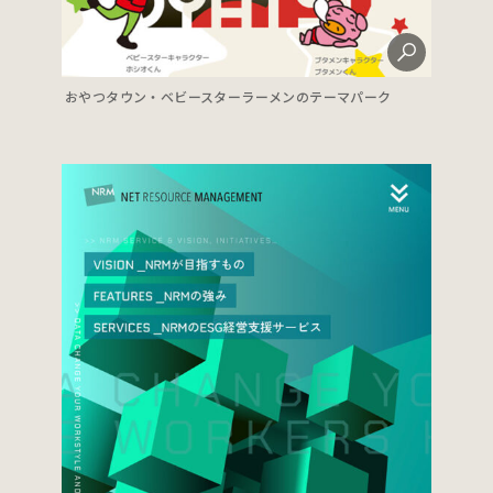
おやつタウン・ベビースターラーメンのテーマパーク