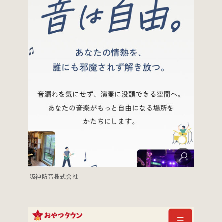
阪神防音株式会社