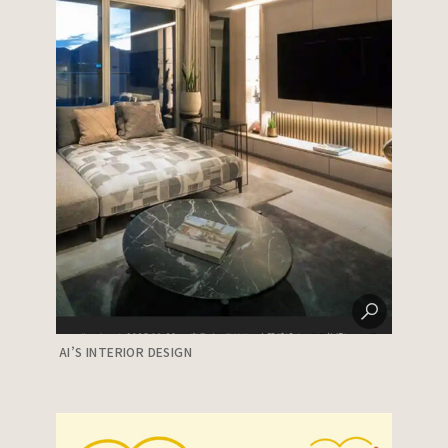
AI’S INTERIOR DESIGN