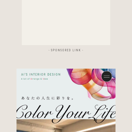
- SPONSORED LINK -