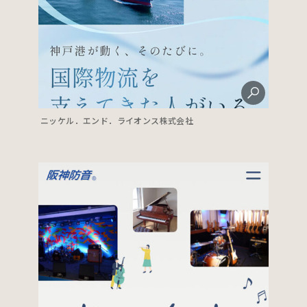
ニッケル．エンド．ライオンス株式会社