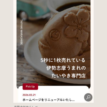
有限会社わらしべ