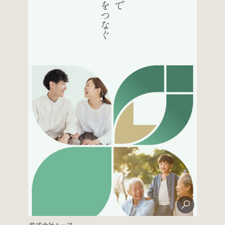
株式会社トーア