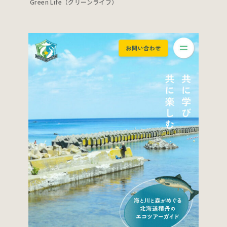
Green Life（グリーンライフ）