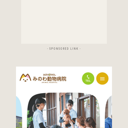
- SPONSORED LINK -