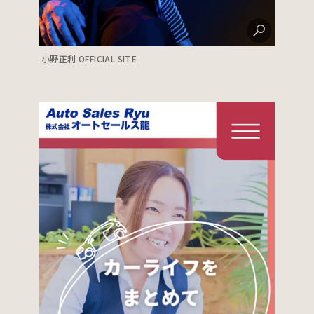
小野正利 OFFICIAL SITE