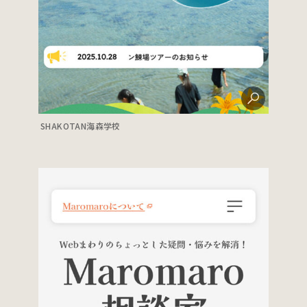
SHAKOTAN海森学校