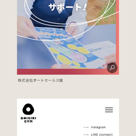
株式会社オートセールス龍