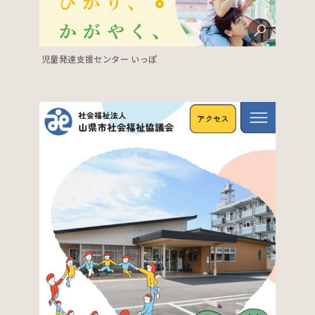
児童発達支援センター いっぽ