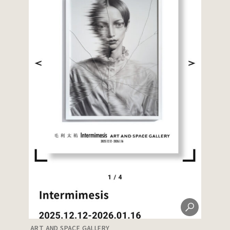
ART AND SPACE GALLERY