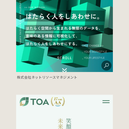
株式会社ネットリソースマネジメント