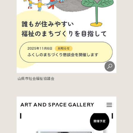
山県市社会福祉協議会