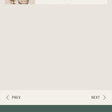
PREV
NEXT