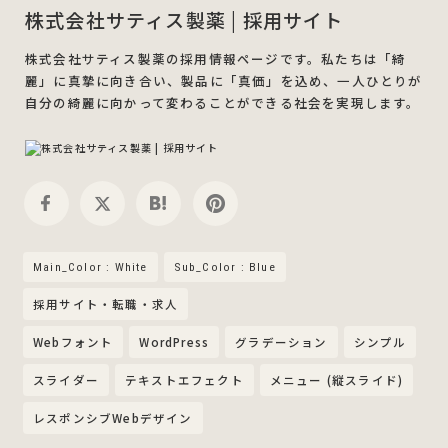
株式会社サティス製薬 | 採用サイト
株式会社サティス製薬の採用情報ページです。私たちは「綺
麗」に真摯に向き合い、製品に「真価」を込め、一人ひとりが
自分の綺麗に向かって変わることができる社会を実現します。
Main_Color : White
Sub_Color : Blue
採用サイト・転職・求人
Webフォント
WordPress
グラデーション
シンプル
スライダー
テキストエフェクト
メニュー (縦スライド)
レスポンシブWebデザイン