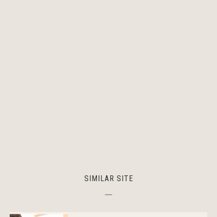
SIMILAR SITE