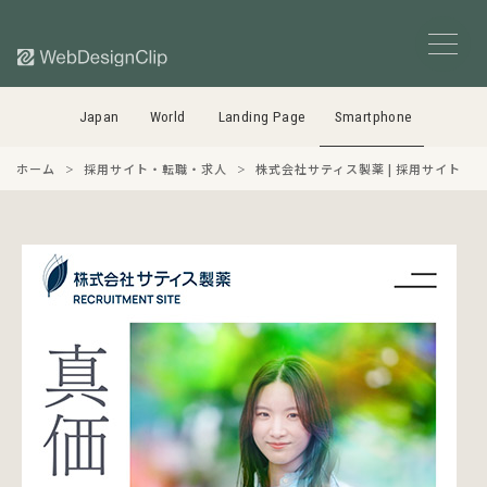
Japan
World
Landing Page
Smartphone
ホーム
採用サイト・転職・求人
株式会社サティス製薬 | 採用サイト