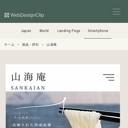
Japan
World
Landing Page
Smartphone
ホーム
食品・飲料
山海庵