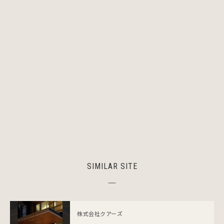
SIMILAR SITE
株式会社クアーズ