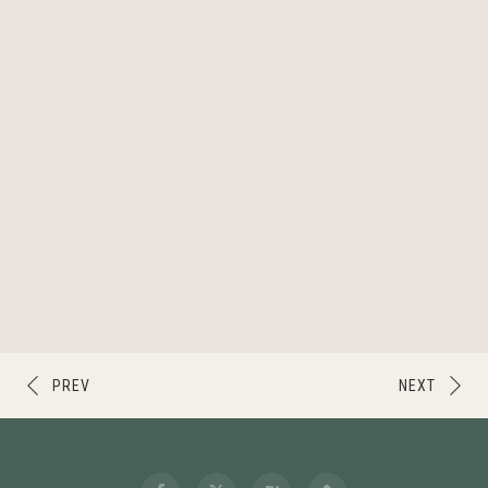
PREV
NEXT