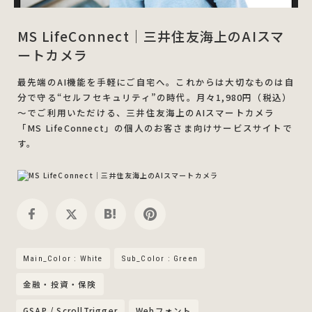
MS LifeConnect｜三井住友海上のAIスマ
ートカメラ
最先端のAI機能を手軽にご自宅へ。これからは大切なものは自
分で守る“セルフセキュリティ”の時代。月々1,980円（税込）
～でご利用いただける、三井住友海上のAIスマートカメラ
「MS LifeConnect」の個人のお客さま向けサービスサイトで
す。
Main_Color : White
Sub_Color : Green
金融・投資・保険
GSAP / ScrollTrigger
Webフォント