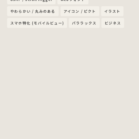
やわらかい / 丸みのある
アイコン / ピクト
イラスト
スマホ特化 (モバイルビュー)
パララックス
ビジネス