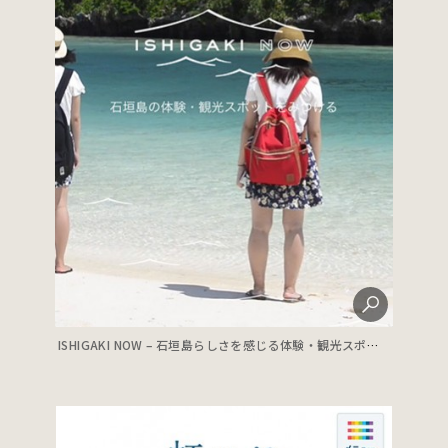
ISHIGAKI NOW – 石垣島らしさを感じる体験・観光スポット情報 –