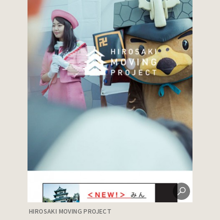
HIROSAKI MOVING PROJECT