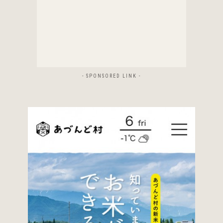
- SPONSORED LINK -