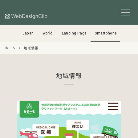
Japan
World
Landing Page
Smartphone
ホーム
地域情報
地域情報