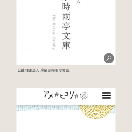
公益財団法人 冷泉家時雨亭文庫