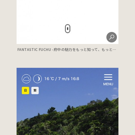
FANTASTIC FUCHU -府中の魅力をもっと知って、もっと楽しむ-