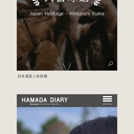
日本遺産人吉球磨