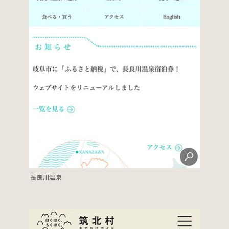
長良川温泉