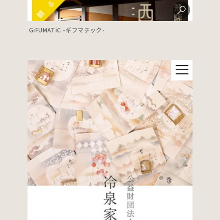
GiFUMATiC -ギフマチック-