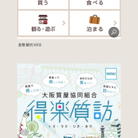
倉敷観光WEB