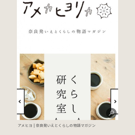
アメヒヨ | 奈良発いえとくらしの物語マガジン