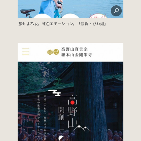
旅せよ乙女。虹色エモーション。「滋賀・びわ湖」