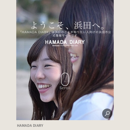
HAMADA DIARY