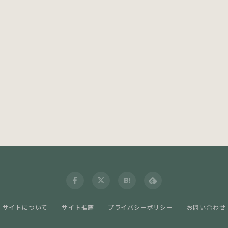
サイトについて
サイト推薦
プライバシーポリシー
お問い合わせ