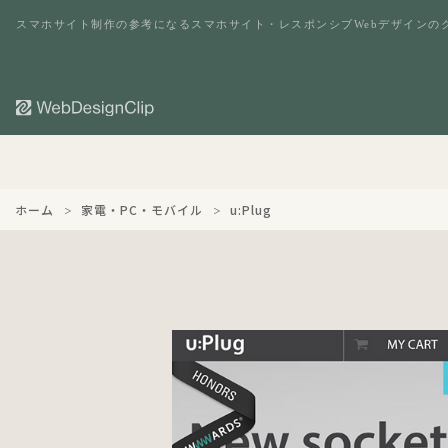
スマホサイト制作の参考になるスマホサイト・レスポンシブWebデザインの
ホーム
家電・PC・モバイル
u:Plug