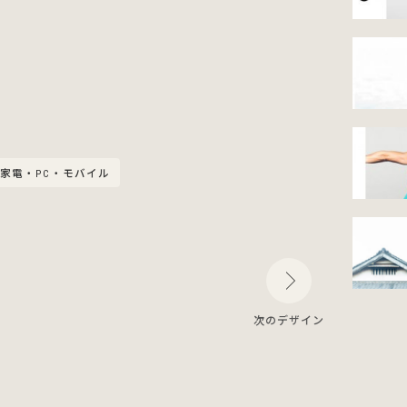
家電・PC・モバイル