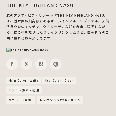
THE KEY HIGHLAND NASU
森のアクティビティリゾート『THE KEY HIGHLAND NASU』
は、栃木県那須高原にあるオールインクルーシブホテル。天然
温泉や森のキッチン、クアガーデンなどを自由に満喫しなが
ら、森の中を散歩したりサイクリングしたりと、四季折々の自
然に触れる旅が楽しめます
Main_Color : White
Sub_Color : Green
ホテル・旅館・宿泊
メニュー (全面)
レスポンシブWebデザイン