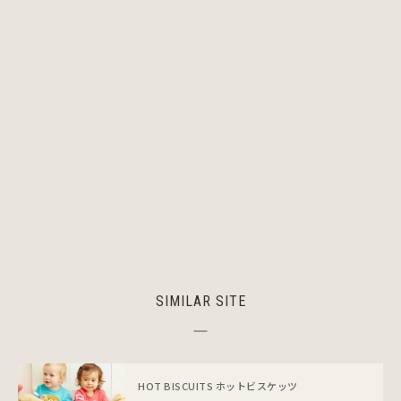
SIMILAR SITE
HOT BISCUITS ホットビスケッツ