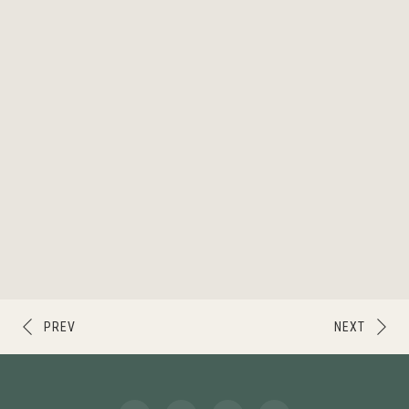
PREV
NEXT