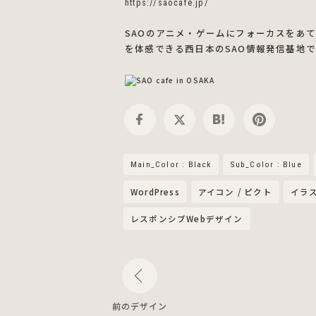
https://saocafe.jp/
SAOのアニメ・ゲームにフォーカスをあ
を体感できる西日本のSAO情報発信基地
Main_Color : Black
Sub_Color : Blue
WordPress
アイコン / ピクト
イラ
レスポンシブWebデザイン