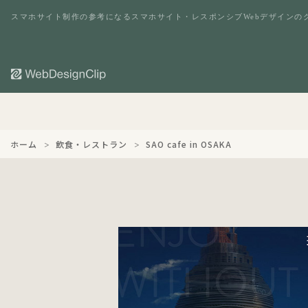
スマホサイト制作の参考になるスマホサイト・レスポンシブWebデザインの
ホーム
飲食・レストラン
SAO cafe in OSAKA