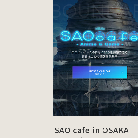
SAO cafe in OSAKA