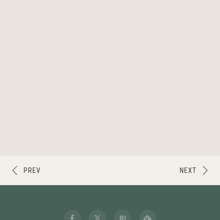
PREV
NEXT