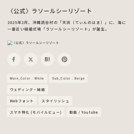
〈公式〉ラソールシーリゾート
2025年2月、沖縄読谷村の「天浜（てぃんのはま）」に、海に
一番近い結婚式場「ラソールシーリゾート」が誕生。
Main_Color : White
Sub_Color : Beige
ウェディング・結婚
Webフォント
スタイリッシュ
スマホ特化 (モバイルビュー)
動画 / Youtube