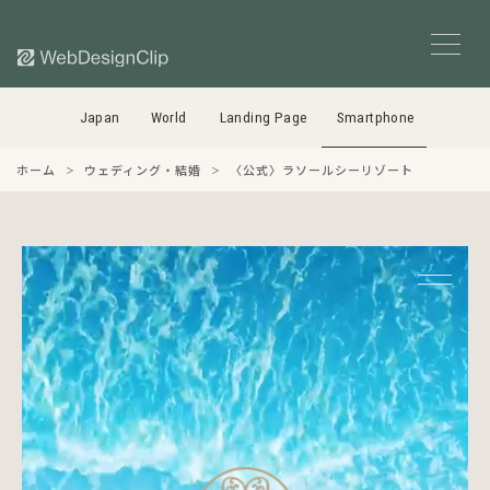
Japan
World
Landing Page
Smartphone
ホーム
ウェディング・結婚
〈公式〉ラソールシーリゾート