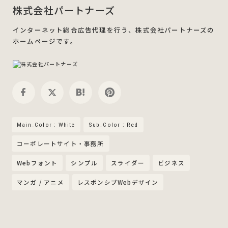
株式会社パートナーズ
インターネット総合広告代理を行う、株式会社パートナーズの
ホームページです。
Main_Color : White
Sub_Color : Red
コーポレートサイト・事務所
Webフォント
シンプル
スライダー
ビジネス
マンガ / アニメ
レスポンシブWebデザイン