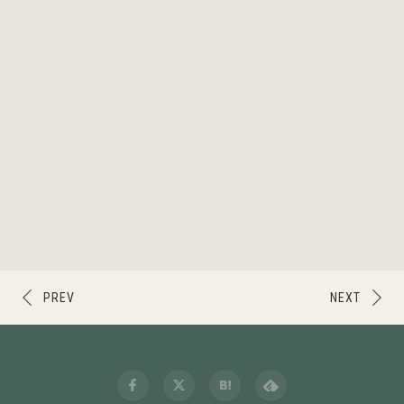
PREV
NEXT