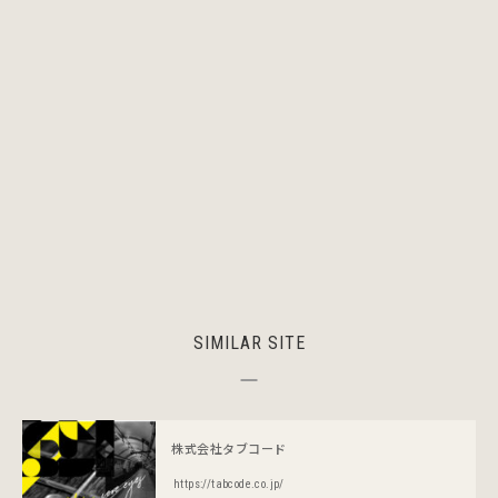
SIMILAR SITE
株式会社タブコード
https://tabcode.co.jp/