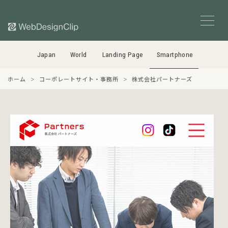
Japan
World
Landing Page
Smartphone
ホーム
コーポレートサイト・事務所
株式会社パートナーズ