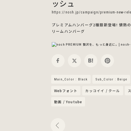
ッシュ
https://nosh.jp/campaign/premium-new-rel
プレミアムハンバーグ2種類新登場! 情熱
リームハンバーグ
Main_Color : Black
Sub_Color : Beige
Webフォント
カッコイイ / クール
動画 / Youtube