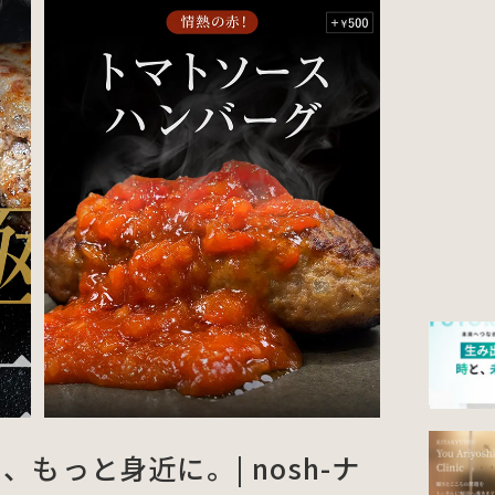
沢を、もっと身近に。| nosh-ナ