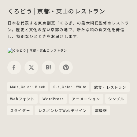
くろどう | 京都・東山のレストラン
日本を代表する東京割烹「くろぎ」の黒木純氏監修のレストラ
ン。歴史と文化の深い京都の地で、新たな和の食文化を発信
し、特別なひとときをお届けします。
Main_Color : Black
Sub_Color : White
飲食・レストラン
Webフォント
WordPress
アニメーション
シンプル
スライダー
レスポンシブWebデザイン
高級感