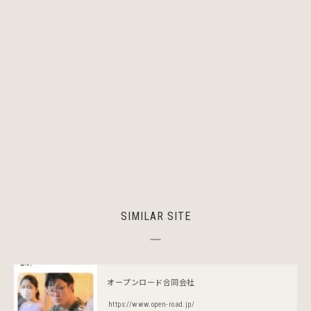
SIMILAR SITE
オープンロード合同会社
https://www.open-road.jp/