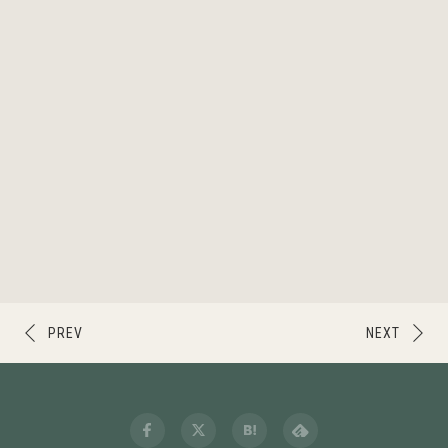
PREV
NEXT