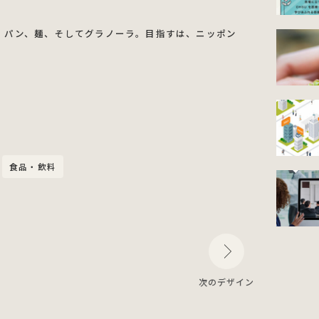
。米、パン、麺、そしてグラノーラ。目指すは、ニッポン
食品・飲料