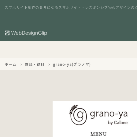
スマホサイト制作の参考になるスマホサイト・レスポンシブWebデザインの
ホーム
食品・飲料
grano-ya(グラノヤ)