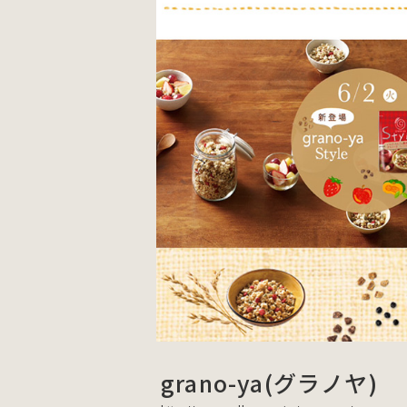
grano-ya(グラノヤ)