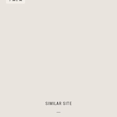
SIMILAR SITE