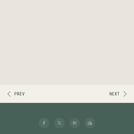
PREV
NEXT