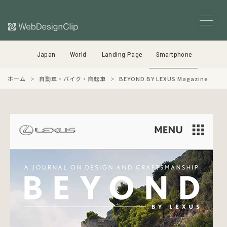
Japan
World
Landing Page
Smartphone
ホーム
自動車・バイク・自転車
BEYOND BY LEXUS Magazine