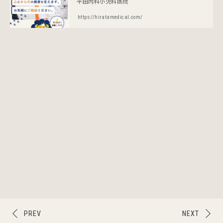
平田内科小児科医院
https://hiratamedical.com/
PREV
NEXT