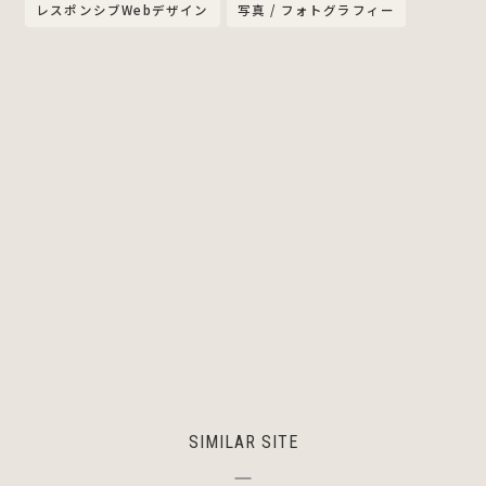
レスポンシブWebデザイン
写真 / フォトグラフィー
SIMILAR SITE