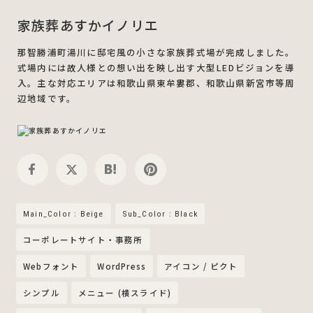
家族葬あすかイノリエ
那智勝浦町湯川に邸宅風の小さな家族葬式場が完成しました。
式場内には故人様との想い出を映し出す大型LEDビジョンを導
入。主な対応エリアは和歌山県東牟婁郡、和歌山県新宮市等周
辺地域です。
Main_Color : Beige
Sub_Color : Black
コーポレートサイト・事務所
Webフォント
WordPress
アイコン / ピクト
シンプル
メニュー (横スライド)