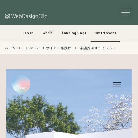
Japan
World
Landing Page
Smartphone
ホーム
コーポレートサイト・事務所
家族葬あすかイノリエ