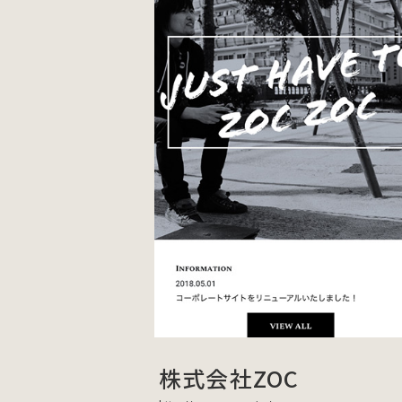
株式会社ZOC