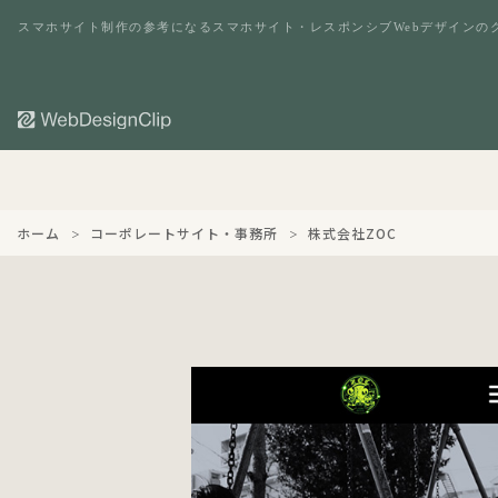
スマホサイト制作の参考になるスマホサイト・レスポンシブWebデザインの
ホーム
コーポレートサイト・事務所
株式会社ZOC