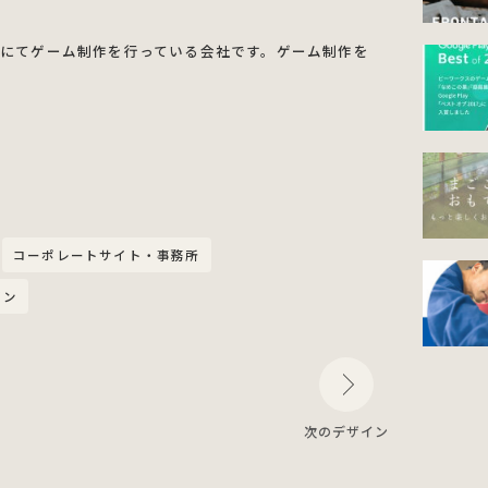
阪にてゲーム制作を行っている会社です。ゲーム制作を
コーポレートサイト・事務所
イン