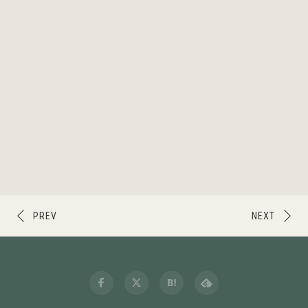
PREV
NEXT