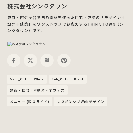
株式会社シンクタウン
東京・阿佐ヶ谷で自然素材を使った住宅・店舗の「デザイン＋
設計＋建築」をワンストップでお応えするTHINK TOWN（シ
ンクタウン）です。
Main_Color : White
Sub_Color : Black
建築・住宅・不動産・オフィス
メニュー (縦スライド)
レスポンシブWebデザイン