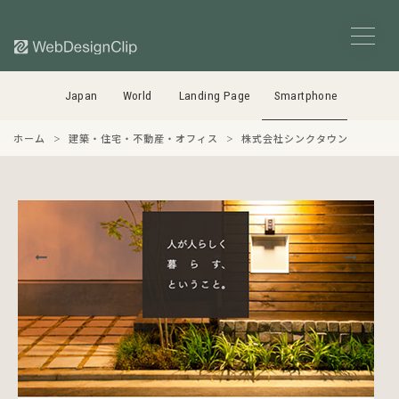
Japan
World
Landing Page
Smartphone
ホーム
建築・住宅・不動産・オフィス
株式会社シンクタウン