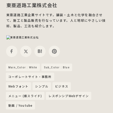
東亜道路工業株式会社
東亜道路工業企業サイトです。舗装・土木と化学を融合させ
て、施工と製品販売を行なっています。人と地球にやさしい技
術、製品、工法も紹介します。
Main_Color : White
Sub_Color : Blue
コーポレートサイト・事務所
Webフォント
シンプル
ビジネス
メニュー (横スライド)
レスポンシブWebデザイン
動画 / Youtube