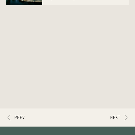
PREV
NEXT