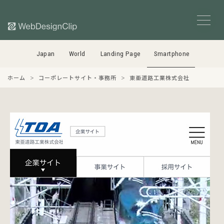
Japan
World
Landing Page
Smartphone
ホーム
コーポレートサイト・事務所
東亜道路工業株式会社