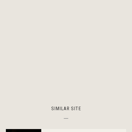
SIMILAR SITE