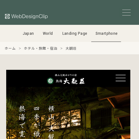
Japan
World
Landing Page
Smartphone
ホーム
ホテル・旅館・宿泊
大観荘