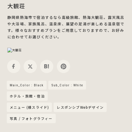
大観荘
静岡県熱海市で宿泊するなら高級旅館、熱海大観荘。露天風呂
や大浴場、家族風呂、温泉床、展望の足湯が楽しめる温泉宿で
す。様々なおすすめプランをご用意しておりますので、お好み
に合わせてお選びください。
Main_Color : Black
Sub_Color : White
ホテル・旅館・宿泊
メニュー (横スライド)
レスポンシブWebデザイン
写真 / フォトグラフィー