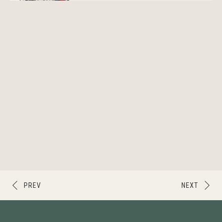
PREV
NEXT