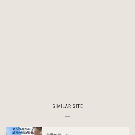
SIMILAR SITE
弁護士 壇 一也