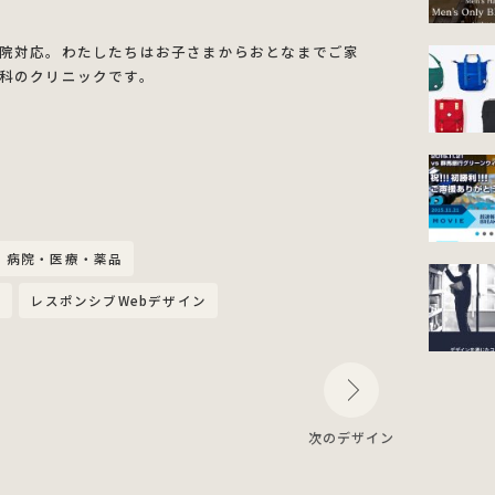
院対応。わたしたちはお子さまからおとなまでご家
科のクリニックです。
病院・医療・薬品
)
レスポンシブWebデザイン