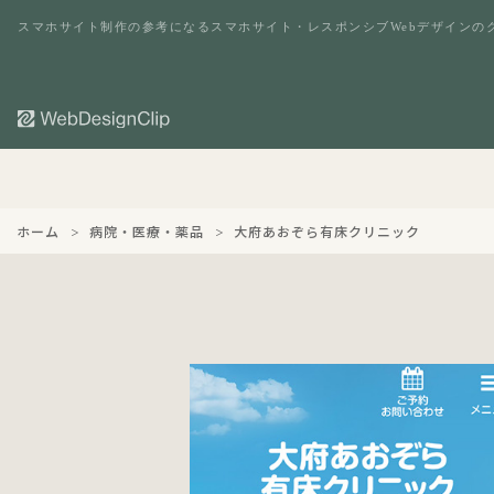
スマホサイト制作の参考になるスマホサイト・レスポンシブWebデザインの
ホーム
病院・医療・薬品
大府あおぞら有床クリニック