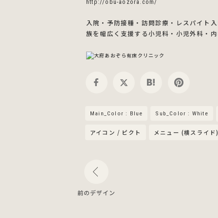
http://obu-aozora.com/
入院・予防接種・訪問診療・レスパイト入
族を幅広く支援する小児科・小児外科・内
Main_Color : Blue
Sub_Color : White
アイコン / ピクト
メニュー (横スライド