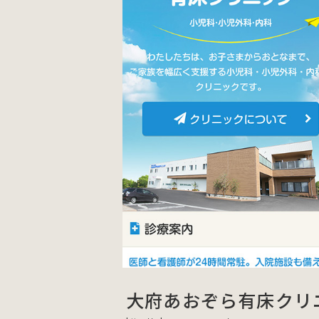
大府あおぞら有床クリ