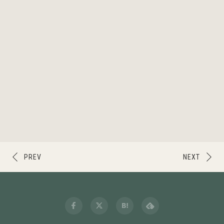
PREV
NEXT