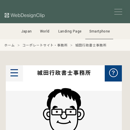
Japan
World
Landing Page
Smartphone
ホーム
コーポレートサイト・事務所
城田行政書士事務所