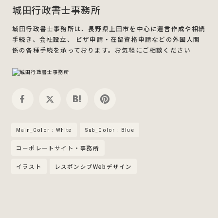
城田行政書士事務所
城田行政書士事務所は、長野県上田市を中心に遺言作成や相続
手続き、会社設立、 ビザ申請・在留資格申請などの外国人関
係の各種手続を承っております。お気軽にご相談ください
Main_Color : White
Sub_Color : Blue
コーポレートサイト・事務所
イラスト
レスポンシブWebデザイン