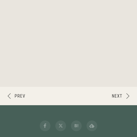
PREV
NEXT