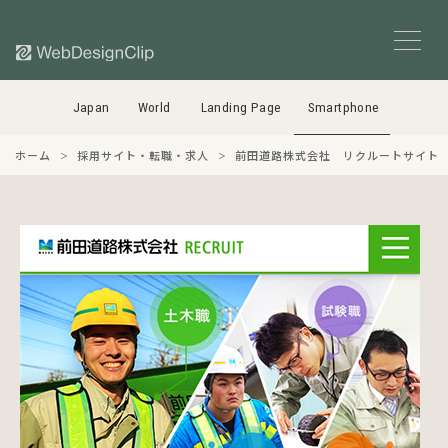
Japan
World
Landing Page
Smartphone
ホーム
採用サイト・転職・求人
前田道路株式会社 リクルートサイト