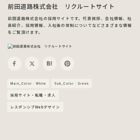
前田道路株式会社 リクルートサイト
前田道路株式会社の採用サイトです。代表挨拶、会社情報、社
員紹介、採用情報、入社後の体制についてなどさまざまな情報
をご覧頂けます。
Main_Color : White
Sub_Color : Green
採用サイト・転職・求人
レスポンシブWebデザイン