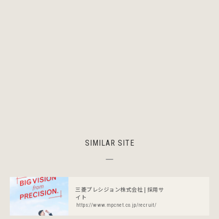
SIMILAR SITE
三菱プレシジョン株式会社 | 採用サ
イト
https://www.mpcnet.co.jp/recruit/