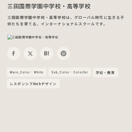
三田国際学園中学校・高等学校
三田国際学園中学校・高等学校は、グローバル時代に生きる子
供たちを育てる、インターナショナルスクールです。
Main_Color : White
Sub_Color : Colorful
学校・教育
レスポンシブWebデザイン