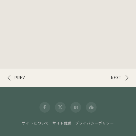
PREV
NEXT
サイトについて
サイト推薦
プライバシーポリシー