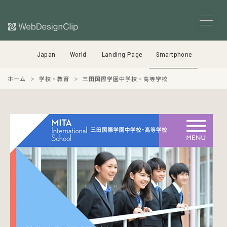
Japan
World
Landing Page
Smartphone
ホーム
学校・教育
三田国際学園中学校・高等学校