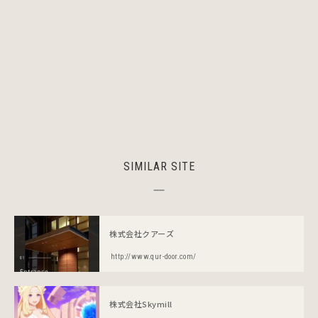
SIMILAR SITE
株式会社クアーズ
http://www.qur-door.com/
株式会社Skymill