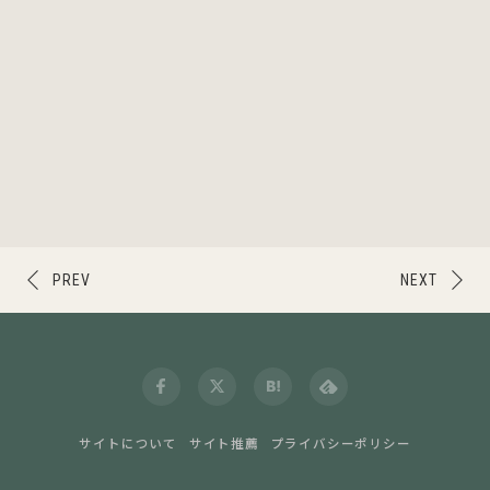
PREV
NEXT
サイトについて
サイト推薦
プライバシーポリシー