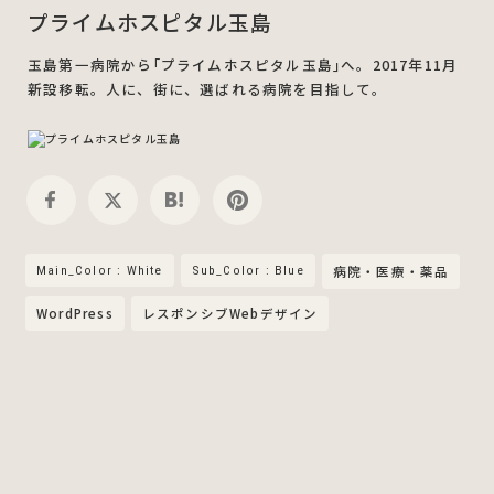
プライムホスピタル玉島
玉島第一病院から｢プライムホスピタル玉島｣へ。2017年11月
新設移転。人に、街に、選ばれる病院を目指して。
Main_Color : White
Sub_Color : Blue
病院・医療・薬品
WordPress
レスポンシブWebデザイン