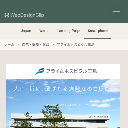
Japan
World
Landing Page
Smartphone
ホーム
病院・医療・薬品
プライムホスピタル玉島